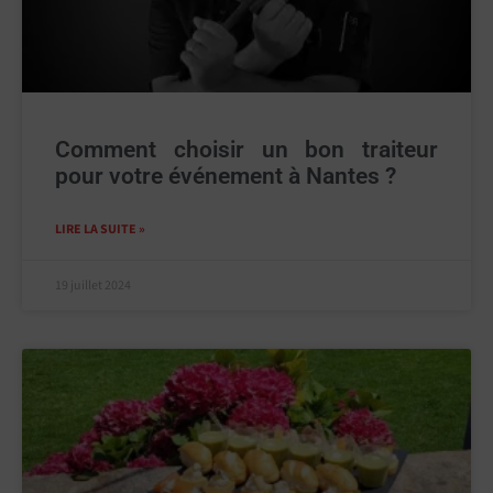
Comment choisir un bon traiteur
pour votre événement à Nantes ?
LIRE LA SUITE »
19 juillet 2024