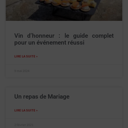
Vin d’honneur : le guide complet
pour un événement réussi
LIRE LA SUITE »
9 mai 2024
Un repas de Mariage
LIRE LA SUITE »
2 février 2021