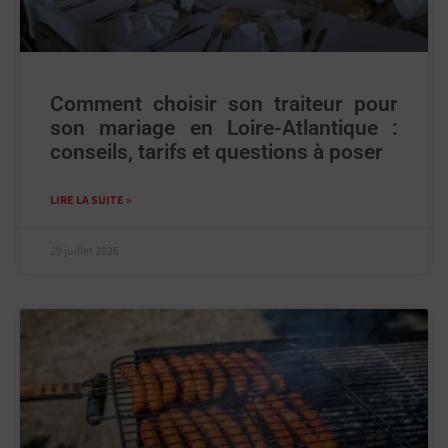
Comment choisir son traiteur pour
son mariage en Loire-Atlantique :
conseils, tarifs et questions à poser
LIRE LA SUITE »
29 juillet 2026