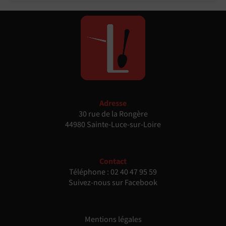
Adresse
30 rue de la Rongère
44980 Sainte-Luce-sur-Loire
Contact
Téléphone :
02 40 47 95 59
Suivez-nous sur Facebook
Mentions légales