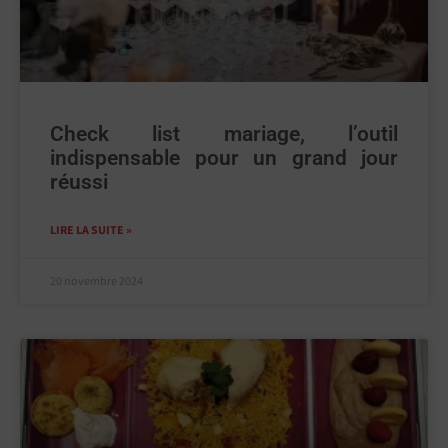
Check list mariage, l’outil
indispensable pour un grand jour
réussi
LIRE LA SUITE »
20 novembre 2024