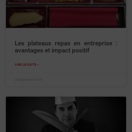
Les plateaux repas en entreprise :
avantages et impact positif
LIRE LA SUITE »
20 septembre 2024