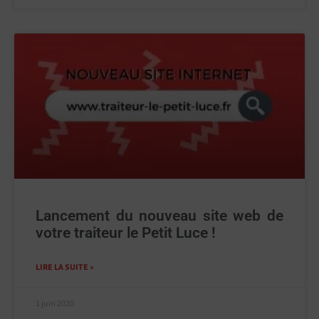
Lancement du nouveau site web de
votre traiteur le Petit Luce !
LIRE LA SUITE »
1 juin 2020