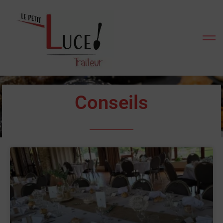
Conseils