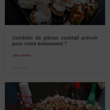
Combien de pièces cocktail prévoir
pour votre événement ?
LIRE LA SUITE »
27 mars 2026