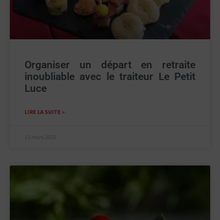
Organiser un départ en retraite
inoubliable avec le traiteur Le Petit
Luce
LIRE LA SUITE »
13 mars 2025