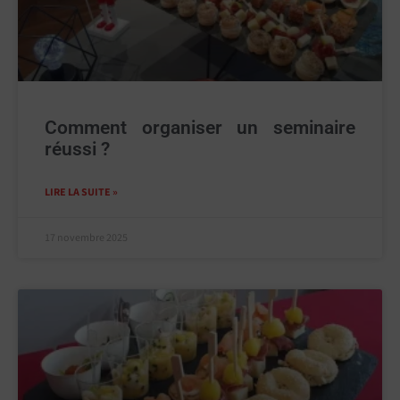
Comment organiser un seminaire
réussi ?
LIRE LA SUITE »
17 novembre 2025