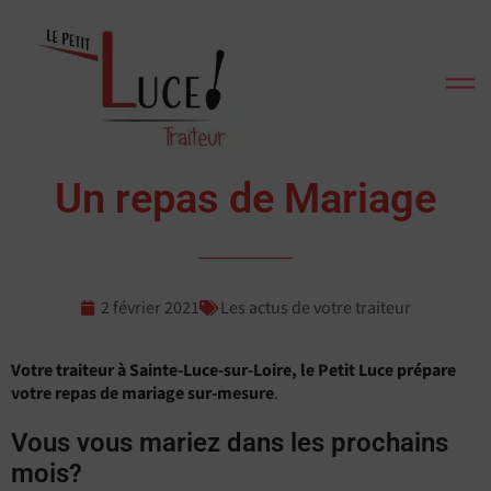
Un repas de Mariage
2 février 2021
Les actus de votre traiteur
Votre traiteur à Sainte-Luce-sur-Loire, le Petit Luce prépare
votre repas de mariage sur-mesure
.
Vous vous mariez dans les prochains
mois?