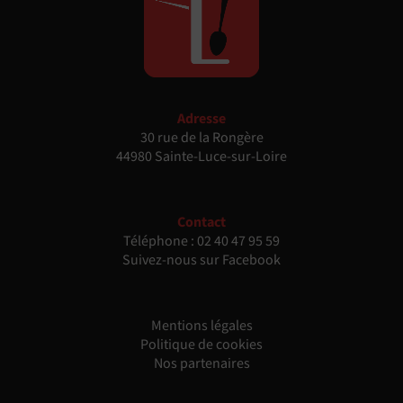
Adresse
30 rue de la Rongère
44980 Sainte-Luce-sur-Loire
Contact
Téléphone :
02 40 47 95 59
Suivez-nous sur Facebook
Mentions légales
Politique de cookies
Nos partenaires