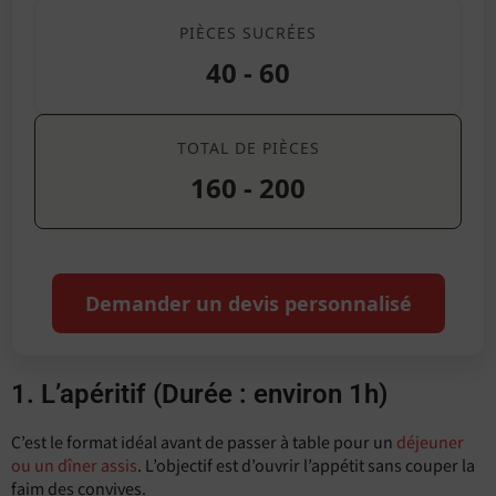
PIÈCES SUCRÉES
40 - 60
TOTAL DE PIÈCES
160 - 200
Demander un devis personnalisé
1. L’apéritif (Durée : environ 1h)
C’est le format idéal avant de passer à table pour un
déjeuner
ou un dîner assis
. L’objectif est d’ouvrir l’appétit sans couper la
faim des convives.