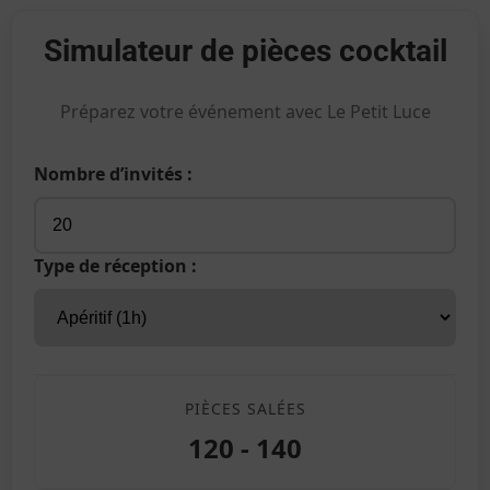
Simulateur de pièces cocktail
Préparez votre événement avec Le Petit Luce
Nombre d’invités :
Type de réception :
PIÈCES SALÉES
120 - 140