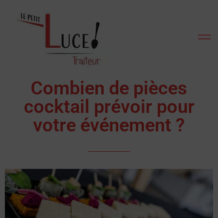
Combien de pièces
cocktail prévoir pour
votre événement ?