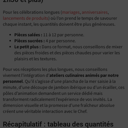
Pour les célébrations longues (
mariages
,
anniversaires
,
lancements de produits
) où l’on prend le temps de savourer
chaque instant, les quantités doivent être plus généreuses.
Pièces salées :
11 à 12 par personne.
Pièces sucrées :
4 par personne.
Le petit plus :
Dans ce format, nous conseillons de mixer
des pièces froides et des pièces chaudes pour varier les
plaisirs et les textures.
Pour vos réceptions les plus longues, nous conseillons
vivement l’intégration d’
ateliers culinaires animés par notre
personnel
. Qu’il s’agisse d’une plancha de la mer saisie à la
minute, d’une découpe de jambon ibérique ou d’un écailler, ces
pôles d’animation demandent un service dédié mais
transforment radicalement l’expérience de vos invités. La
dimension visuelle et la promesse d’une fraîcheur absolue
créent une véritable interaction avec le Chef.
Récapitulatif : tableau des quantités