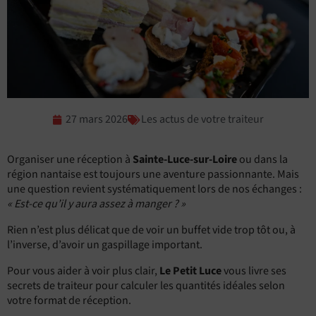
27 mars 2026
Les actus de votre traiteur
Organiser une réception à
Sainte-Luce-sur-Loire
ou dans la
région nantaise est toujours une aventure passionnante. Mais
une question revient systématiquement lors de nos échanges :
« Est-ce qu’il y aura assez à manger ? »
Rien n’est plus délicat que de voir un buffet vide trop tôt ou, à
l’inverse, d’avoir un gaspillage important.
Pour vous aider à voir plus clair,
Le Petit Luce
vous livre ses
secrets de traiteur pour calculer les quantités idéales selon
votre format de réception.