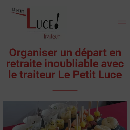
Organiser un départ en
retraite inoubliable avec
le traiteur Le Petit Luce