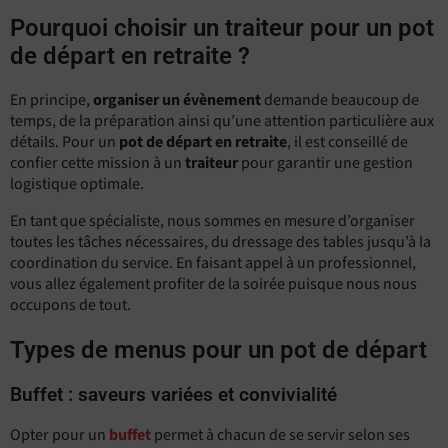
Pourquoi choisir un traiteur pour un pot
de départ en retraite ?
En principe,
organiser un évènement
demande beaucoup de
temps, de la préparation ainsi qu’une attention particulière aux
détails. Pour un
pot de départ en retraite
, il est conseillé de
confier cette mission à un
traiteur
pour garantir une gestion
logistique optimale.
En tant que spécialiste, nous sommes en mesure d’organiser
toutes les tâches nécessaires, du dressage des tables jusqu’à la
coordination du service. En faisant appel à un professionnel,
vous allez également profiter de la soirée puisque nous nous
occupons de tout.
Types de menus pour un pot de départ
Buffet : saveurs variées et convivialité
Opter pour un
buffet
permet à chacun de se servir selon ses