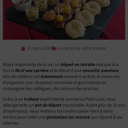
13 mars 2025
Les actus de votre traiteur
Étape importante de la vie, un
départ en retraite
marque à la
fois la
fin d’une carrière
et le début d’une
nouvelle aventure
.
Afin de célébrer cet
évènement
comme il se doit, le mieux est
d’organiser une réception conviviale et gourmande en
compagnie des collègues, des amis et des proches.
Grâce à un
traiteur
expérimenté comme Le Petit Luce, vous
allez garantir un
pot de départ
inoubliable. Ayant plus de 15 ans
d’expérience, nous mettons tout notre savoir-faire à votre
service pour créer une
prestation sur mesure
qui répond à vos
attentes.