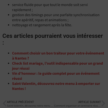
service fluide pour que tout le monde soit servi
rapidement ;
gestion des timings pour une parfaite synchronisation
entre apéritif, repas et animations ;
nettoyage et rangement après la fête.
Ces articles pourraient vous intéresser
:
Comment choisir un bon traiteur pour votre événement
à Nantes ?
Check list mariage, l’outil indispensable pour un grand
jour réussi
Vin d’honneur : le guide complet pour un événement
réussi
Saint-Valentin, découvrez notre menu à emporter sur
Nantes !
ARTICLE PRÉCÉDENT
ARTICLE SUIVANT
Saint-Valentin, découvrez notre menu à emporter sur Nantes !
Comment organiser un seminaire réussi ?