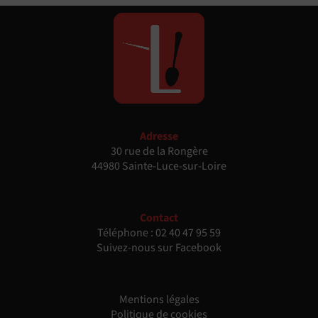
Adresse
30 rue de la Rongère
44980 Sainte-Luce-sur-Loire
Contact
Téléphone :
02 40 47 95 59
Suivez-nous sur Facebook
Mentions légales
Politique de cookies