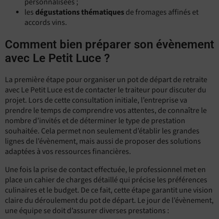
personnalisées ;
les
dégustations thématiques
de fromages affinés et
accords vins.
Comment bien préparer son évènement
avec Le Petit Luce ?
La première étape pour organiser un pot de départ de retraite
avec Le Petit Luce est de contacter le traiteur pour discuter du
projet. Lors de cette consultation initiale, l’entreprise va
prendre le temps de comprendre vos attentes, de connaître le
nombre d’invités et de déterminer le type de prestation
souhaitée. Cela permet non seulement d’établir les grandes
lignes de l’évènement, mais aussi de proposer des solutions
adaptées à vos ressources financières.
Une fois la prise de contact effectuée, le professionnel met en
place un cahier de charges détaillé qui précise les préférences
culinaires et le budget. De ce fait, cette étape garantit une vision
claire du déroulement du pot de départ. Le jour de l’évènement,
une équipe se doit d’assurer diverses prestations :