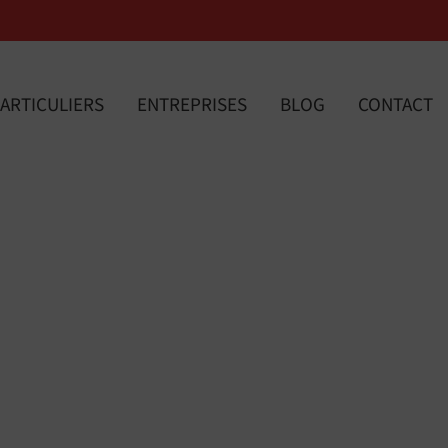
ARTICULIERS
ENTREPRISES
BLOG
CONTACT