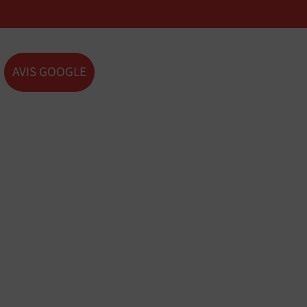
AVIS GOOGLE