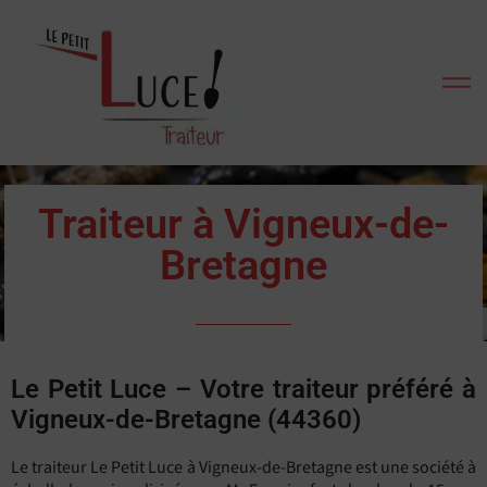
Traiteur à Vigneux-de-
Bretagne
Le Petit Luce – Votre traiteur préféré à
Vigneux-de-Bretagne (44360)
Le traiteur Le Petit Luce à Vigneux-de-Bretagne est une société à