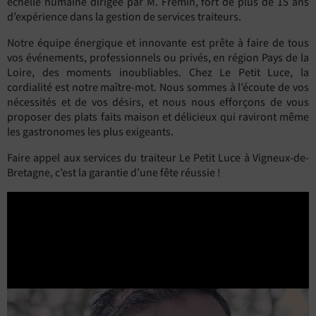
échelle humaine dirigée par M. Fremin, fort de plus de 15 ans
d’expérience dans la gestion de services traiteurs.
Notre équipe énergique et innovante est prête à faire de tous
vos événements, professionnels ou privés, en région Pays de la
Loire, des moments inoubliables. Chez Le Petit Luce, la
cordialité est notre maître-mot. Nous sommes à l’écoute de vos
nécessités et de vos désirs, et nous nous efforçons de vous
proposer des plats faits maison et délicieux qui raviront même
les gastronomes les plus exigeants.
Faire appel aux services du traiteur Le Petit Luce à Vigneux-de-
Bretagne, c’est la garantie d’une fête réussie !