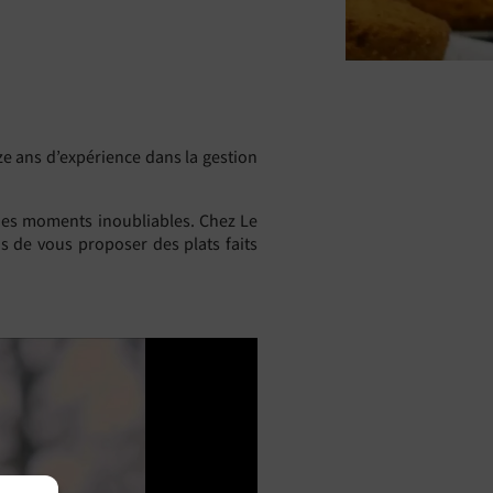
ze ans d’expérience dans la gestion
, des moments inoubliables. Chez Le
ns de vous proposer des plats faits