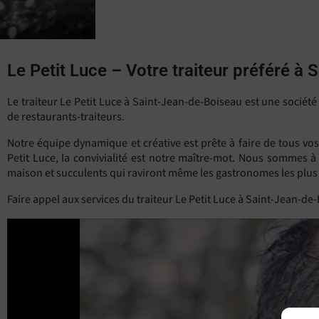
Le Petit Luce – Votre traiteur préféré à
Le traiteur Le Petit Luce à Saint-Jean-de-Boiseau est une sociét
de restaurants-traiteurs.
Notre équipe dynamique et créative est prête à faire de tous vo
Petit Luce, la convivialité est notre maître-mot. Nous sommes à
maison et succulents qui raviront même les gastronomes les plus
Faire appel aux services du traiteur Le Petit Luce à Saint-Jean-de-B