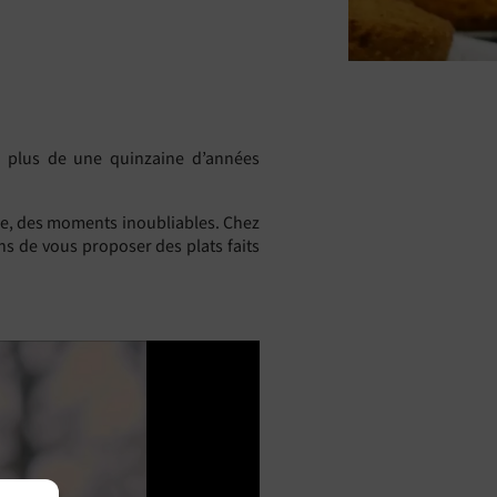
e plus de une quinzaine d’années
ire, des moments inoubliables. Chez
ns de vous proposer des plats faits