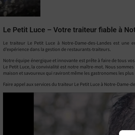
Le Petit Luce – Votre traiteur fiable à
Le traiteur Le Petit Luce à Notre-Dame-des-Landes est une e
d’expérience dans la gestion de restaurants-traiteurs.
Notre équipe énergique et innovante est prête à faire de tous vo
Le Petit Luce, la convivialité est notre maître-mot. Nous sommes
maison et savoureux qui raviront même les gastronomes les plus 
Faire appel aux services du traiteur Le Petit Luce à Notre-Dame-des