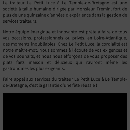
Le traiteur Le Petit Luce à Le Temple-de-Bretagne est une
société à taille humaine dirigée par Monsieur Fremin, fort de
plus de une quinzaine d’années d’expérience dans la gestion de
services traiteurs.
Notre équipe énergique et innovante est prête à faire de tous
vos occasions, professionnels ou privés, en Loire-Atlantique,
des moments inoubliables. Chez Le Petit Luce, la cordialité est
notre maître-mot. Nous sommes à l’écoute de vos exigences et
de vos souhaits, et nous nous efforçons de vous proposer des
plats faits maison et délicieux qui raviront même les
gastronomes les plus exigeants.
Faire appel aux services du traiteur Le Petit Luce à Le Temple-
de-Bretagne, c’est la garantie d’une fête réussie !