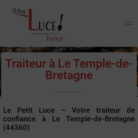
Traiteur à Le Temple-de-
Bretagne
Le Petit Luce – Votre traiteur de
confiance à Le Temple-de-Bretagne
(44360)