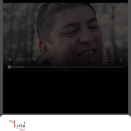
Traiteur en Loire Atlantique pour