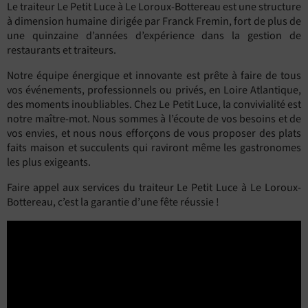
Le traiteur Le Petit Luce à Le Loroux-Bottereau est une structure
à dimension humaine dirigée par Franck Fremin, fort de plus de
une quinzaine d’années d’expérience dans la gestion de
restaurants et traiteurs.
Notre équipe énergique et innovante est prête à faire de tous
vos événements, professionnels ou privés, en Loire Atlantique,
des moments inoubliables. Chez Le Petit Luce, la convivialité est
notre maître-mot. Nous sommes à l’écoute de vos besoins et de
vos envies, et nous nous efforçons de vous proposer des plats
faits maison et succulents qui raviront même les gastronomes
les plus exigeants.
Faire appel aux services du traiteur Le Petit Luce à Le Loroux-
Bottereau, c’est la garantie d’une fête réussie !