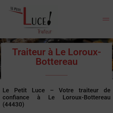
Traiteur à Le Loroux-
Bottereau
Le Petit Luce – Votre traiteur de
confiance à Le Loroux-Bottereau
(44430)