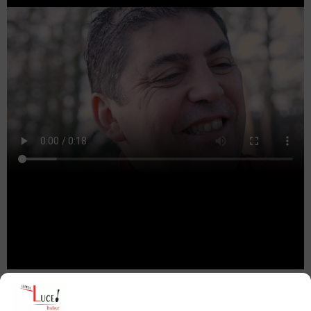
Traiteur en région Pays de la Loire pour