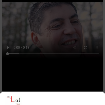
Traiteur en Loire Atlantique pour