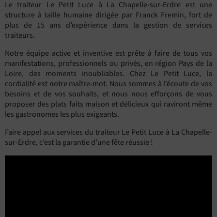
Le traiteur Le Petit Luce à La Chapelle-sur-Erdre est une
structure à taille humaine dirigée par Franck Fremin, fort de
plus de 15 ans d’expérience dans la gestion de services
traiteurs.
Notre équipe active et inventive est prête à faire de tous vos
manifestations, professionnels ou privés, en région Pays de la
Loire, des moments inoubliables. Chez Le Petit Luce, la
cordialité est notre maître-mot. Nous sommes à l’écoute de vos
besoins et de vos souhaits, et nous nous efforçons de vous
proposer des plats faits maison et délicieux qui raviront même
les gastronomes les plus exigeants.
Faire appel aux services du traiteur Le Petit Luce à La Chapelle-
sur-Erdre, c’est la garantie d’une fête réussie !