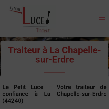
Traiteur à La Chapelle-
sur-Erdre
Le Petit Luce – Votre traiteur de
confiance à La Chapelle-sur-Erdre
(44240)