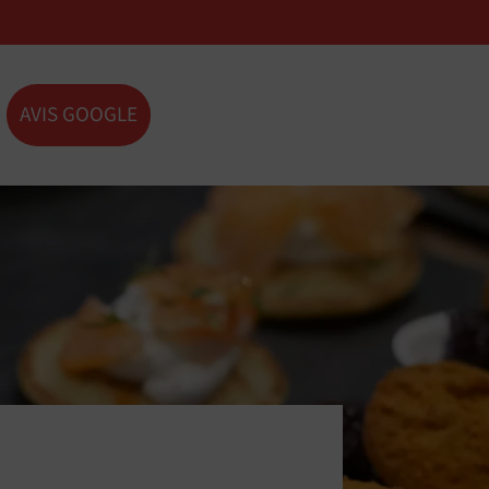
AVIS GOOGLE