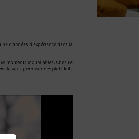
zaine d’années d’expérience dans la
, des moments inoubliables. Chez Le
ns de vous proposer des plats faits