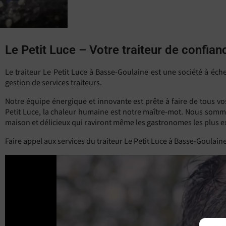
Le Petit Luce – Votre traiteur de confia
Le traiteur Le Petit Luce à Basse-Goulaine est une société à éc
gestion de services traiteurs.
Notre équipe énergique et innovante est prête à faire de tous vo
Petit Luce, la chaleur humaine est notre maître-mot. Nous sommes
maison et délicieux qui raviront même les gastronomes les plus e
Faire appel aux services du traiteur Le Petit Luce à Basse-Goulaine,